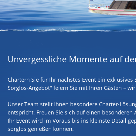
Unvergessliche Momente auf de
Chartern Sie für Ihr nächstes Event ein exklusive
Sorglos-Angebot" feiern Sie mit Ihren Gästen – w
Unser Team stellt Ihnen besondere Charter-Lösun
entspricht. Freuen Sie sich auf einen besonderen
Ihr Event wird im Voraus bis ins kleinste Detail ge
sorglos genießen können.