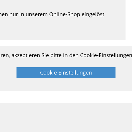
en nur in unserem Online-Shop eingelöst
en, akzeptieren Sie bitte in den Cookie-Einstellunge
Cookie Einstellungen