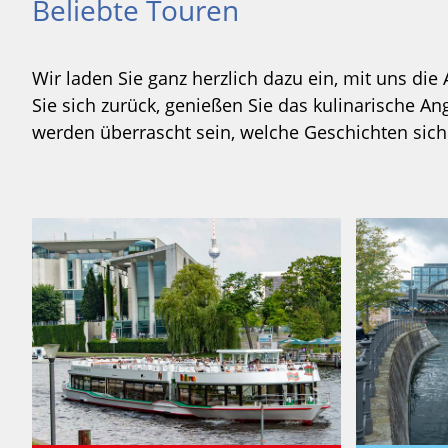
Beliebte Touren
Wir laden Sie ganz herzlich dazu ein, mit uns die
Sie sich zurück, genießen Sie das kulinarische A
werden überrascht sein, welche Geschichten sich