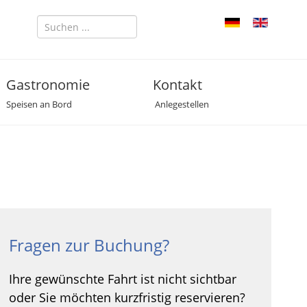
Gastronomie
Kontakt
Speisen an Bord
Anlegestellen
Fragen zur Buchung?
Ihre gewünschte Fahrt ist nicht sichtbar
oder Sie möchten kurzfristig reservieren?