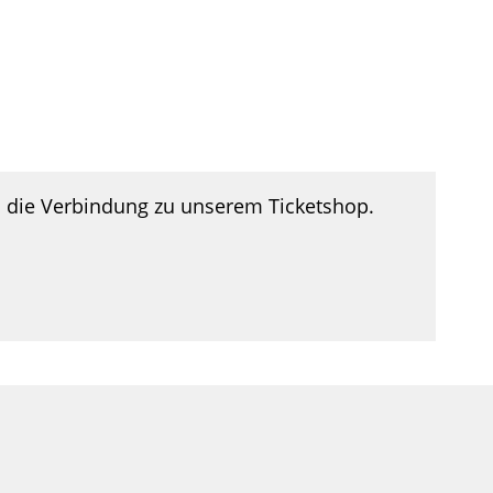
n die Verbindung zu unserem Ticketshop.