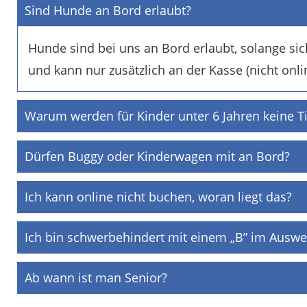
Sind Hunde an Bord erlaubt?
Hunde sind bei uns an Bord erlaubt, solange sich
und kann nur zusätzlich an der Kasse (nicht onl
Warum werden für Kinder unter 6 Jahren keine T
Dürfen Buggy oder Kinderwagen mit an Bord?
Ich kann online nicht buchen, woran liegt das?
Ich bin schwerbehindert mit einem „B” im Auswei
Ab wann ist man Senior?