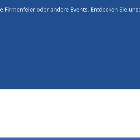
te Firmenfeier oder andere Events. Entdecken Sie uns