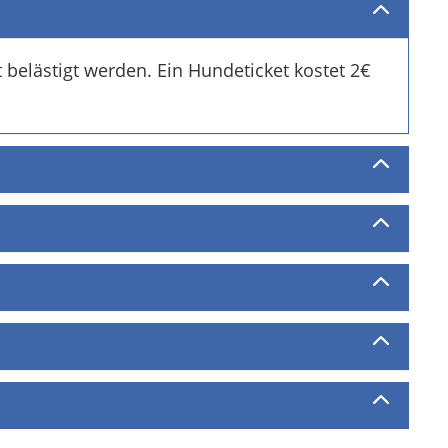
t belästigt werden. Ein Hundeticket kostet 2€