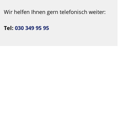
Wir helfen Ihnen gern telefonisch weiter:
Tel:
030 349 95 95