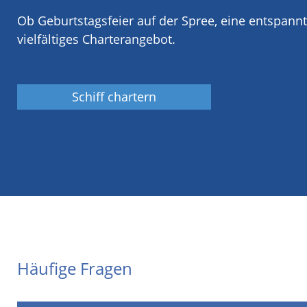
Ob Geburtstagsfeier auf der Spree, eine entspann
vielfältiges Charterangebot.
Schiff chartern
Häufige Fragen