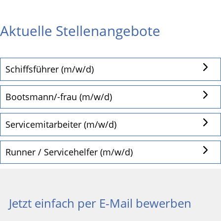
Aktuelle Stellenangebote
Schiffsführer (m/w/d)
Bootsmann/-frau (m/w/d)
Servicemitarbeiter (m/w/d)
Runner / Servicehelfer (m/w/d)
Jetzt einfach per E-Mail bewerben