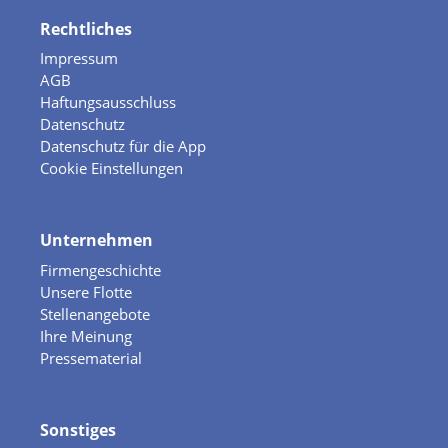
Rechtliches
Impressum
AGB
Haftungsausschluss
Datenschutz
Datenschutz für die App
Cookie Einstellungen
Unternehmen
Firmengeschichte
Unsere Flotte
Stellenangebote
Ihre Meinung
Pressematerial
Sonstiges