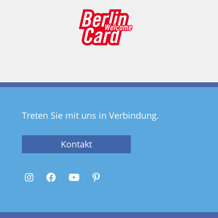
Treten Sie mit uns in Verbindung.
Kontakt