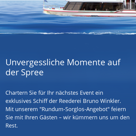
Unvergessliche Momente auf
der Spree
Chartern Sie für Ihr nächstes Event ein
exklusives Schiff der Reederei Bruno Winkler.
Mit unserem "Rundum-Sorglos-Angebot" feiern
Sie mit Ihren Gästen – wir kümmern uns um den
Rest.