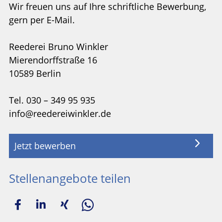
Wir freuen uns auf Ihre schriftliche Bewerbung,
gern per E-Mail.
Reederei Bruno Winkler
Mierendorffstraße 16
10589 Berlin
Tel. 030 – 349 95 935
info@reedereiwinkler.de
Jetzt bewerben
Stellenangebote teilen