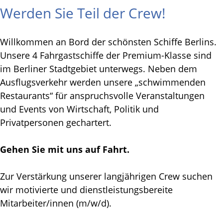
Werden Sie Teil der Crew!
Willkommen an Bord der schönsten Schiffe Berlins.
Unsere 4 Fahrgastschiffe der Premium-Klasse sind
im Berliner Stadtgebiet unterwegs. Neben dem
Ausflugsverkehr werden unsere „schwimmenden
Restaurants“ für anspruchsvolle Veranstaltungen
und Events von Wirtschaft, Politik und
Privatpersonen gechartert.
Gehen Sie mit uns auf Fahrt.
Zur Verstärkung unserer langjährigen Crew suchen
wir motivierte und dienstleistungsbereite
Mitarbeiter/innen (m/w/d).