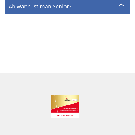
Ab wann ist man Senior?