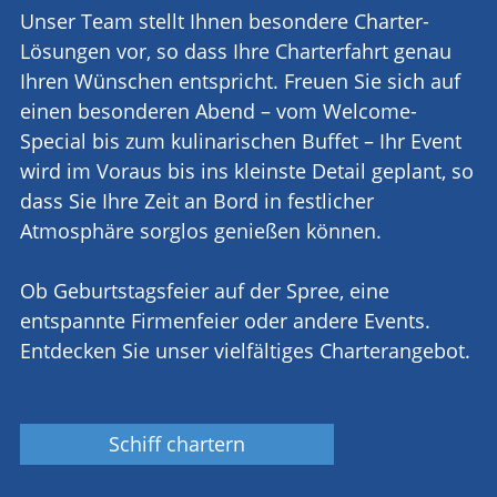
Unser Team stellt Ihnen besondere Charter-
Lösungen vor, so dass Ihre Charterfahrt genau
Ihren Wünschen entspricht. Freuen Sie sich auf
einen besonderen Abend – vom Welcome-
Special bis zum kulinarischen Buffet – Ihr Event
wird im Voraus bis ins kleinste Detail geplant, so
dass Sie Ihre Zeit an Bord in festlicher
Atmosphäre sorglos genießen können.
Ob Geburtstagsfeier auf der Spree, eine
entspannte Firmenfeier oder andere Events.
Entdecken Sie unser vielfältiges Charterangebot.
Schiff chartern