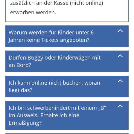
zusätzlich an der Kasse (nicht online)
erworben werden.
Warum werden für Kinder unter 6
Jahren keine Tickets angeboten?
Dürfen Buggy oder Kinderwagen mit
an Bord?
Ich kann online nicht buchen, woran
liegt das?
Ich bin schwerbehindert mit einem „B”
im Ausweis. Erhalte ich eine
Ermäßigung?