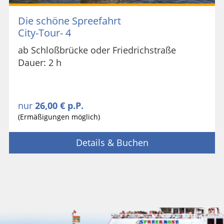
Die schöne Spreefahrt
City-Tour- 4
ab Schloßbrücke oder Friedrichstraße
Dauer: 2 h
nur
26,00 € p.P.
(Ermäßigungen möglich)
Details & Buchen