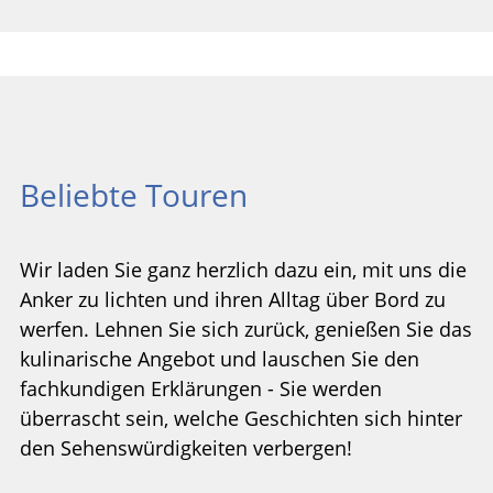
Beliebte Touren
Wir laden Sie ganz herzlich dazu ein, mit uns die
Anker zu lichten und ihren Alltag über Bord zu
werfen. Lehnen Sie sich zurück, genießen Sie das
kulinarische Angebot und lauschen Sie den
fachkundigen Erklärungen - Sie werden
überrascht sein, welche Geschichten sich hinter
den Sehenswürdigkeiten verbergen!