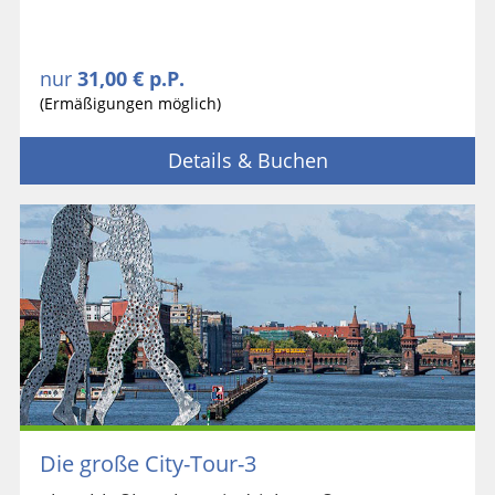
nur
31,00 € p.P.
(Ermäßigungen möglich)
Details & Buchen
Die große City-Tour-3