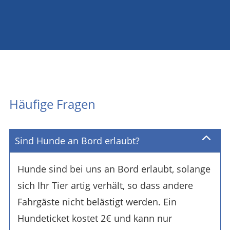
Häufige Fragen
Sind Hunde an Bord erlaubt?
Hunde sind bei uns an Bord erlaubt, solange
sich Ihr Tier artig verhält, so dass andere
Fahrgäste nicht belästigt werden. Ein
Hundeticket kostet 2€ und kann nur