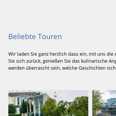
Beliebte Touren
Wir laden Sie ganz herzlich dazu ein, mit uns die
Sie sich zurück, genießen Sie das kulinarische A
werden überrascht sein, welche Geschichten sich