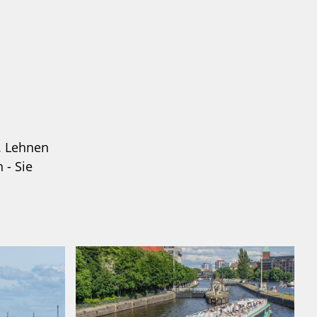
n. Lehnen
 - Sie