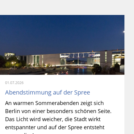
01.07.2026
Abendstimmung auf der Spree
An warmen Sommerabenden zeigt sich
Berlin von einer besonders schönen Seite.
Das Licht wird weicher, die Stadt wirkt
entspannter und auf der Spree entsteht