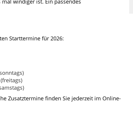
 mal windiger ist. Ein passendes
sten Starttermine für 2026:
(sonntags)
(freitags)
(samstags)
he Zusatztermine finden Sie jederzeit im Online-