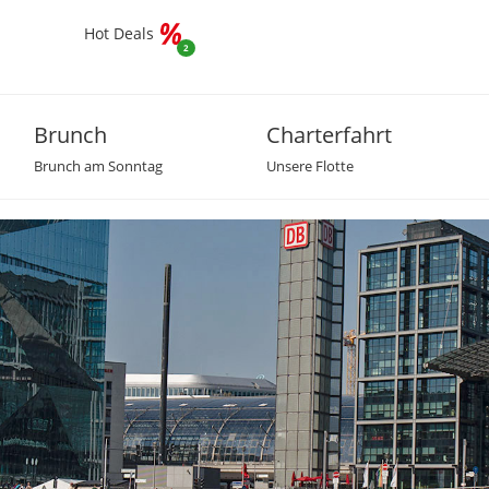
Hot Deals
2
Brunch
Charterfahrt
Brunch am Sonntag
Unsere Flotte