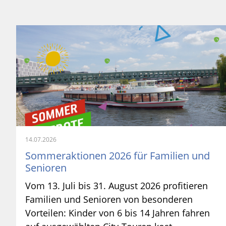
14.07.2026
Sommeraktionen 2026 für Familien und
Senioren
Vom 13. Juli bis 31. August 2026 profitieren
Familien und Senioren von besonderen
Vorteilen: Kinder von 6 bis 14 Jahren fahren