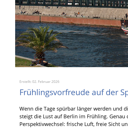
Erstellt: 02. Februar 2026
Frühlingsvorfreude auf der S
Wenn die Tage spürbar länger werden und die
steigt die Lust auf Berlin im Frühling. Genau 
Perspektivwechsel: frische Luft, freie Sicht