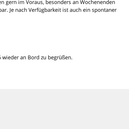
chen gern im Voraus, besonders an Wochenenden
bar. Je nach Verfügbarkeit ist auch ein spontaner
6 wieder an Bord zu begrüßen.