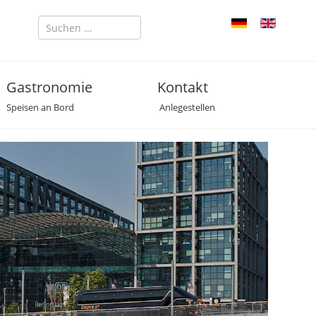
Gastronomie
Kontakt
Speisen an Bord
Anlegestellen