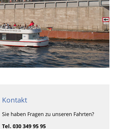
Kontakt
Sie haben Fragen zu unseren Fahrten?
Tel. 030 349 95 95