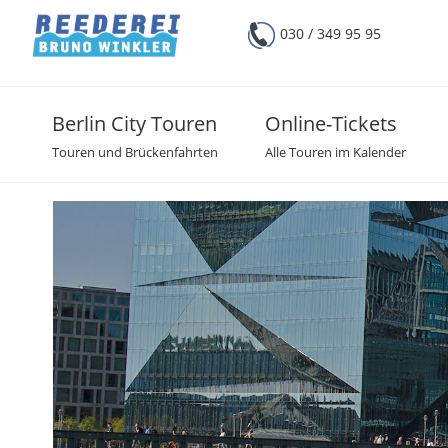
030 / 349 95 95
Berlin City Touren
Online-Tickets
Touren und Brückenfahrten
Alle Touren im Kalender