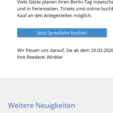
Viele Gäste planen ihren Berlin-Tag inzwis
und in Ferienzeiten. Tickets sind online buch
Kauf an den Anlegestellen möglich.
Jetzt Spreefahrt buchen
Wir freuen uns darauf, Sie ab dem 20.03.202
Ihre Reederei Winkler
Weitere Neuigkeiten