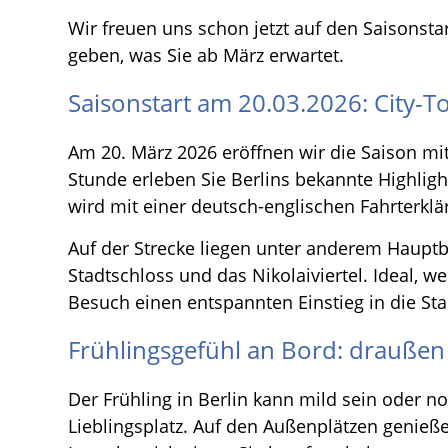
Wir freuen uns schon jetzt auf den Saisonst
geben, was Sie ab März erwartet.
Saisonstart am 20.03.2026: City-To
Am 20. März 2026 eröffnen wir die Saison mit
Stunde erleben Sie Berlins bekannte Highligh
wird mit einer deutsch-englischen Fahrterklär
Auf der Strecke liegen unter anderem Haupt
Stadtschloss und das Nikolaiviertel. Ideal, 
Besuch einen entspannten Einstieg in die S
Frühlingsgefühl an Bord: draußen
Der Frühling in Berlin kann mild sein oder no
Lieblingsplatz. Auf den Außenplätzen genieß