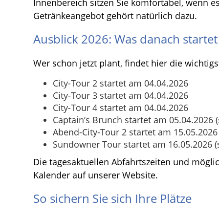
Innenbereich sitzen Sie komfortabel, wenn es
Getränkeangebot gehört natürlich dazu.
Ausblick 2026: Was danach startet
Wer schon jetzt plant, findet hier die wichtig
City-Tour 2 startet am 04.04.2026
City-Tour 3 startet am 04.04.2026
City-Tour 4 startet am 04.04.2026
Captain’s Brunch startet am 05.04.2026 
Abend-City-Tour 2 startet am 15.05.2026 
Sundowner Tour startet am 16.05.2026 
Die tagesaktuellen Abfahrtszeiten und möglic
Kalender auf unserer Website.
So sichern Sie sich Ihre Plätze