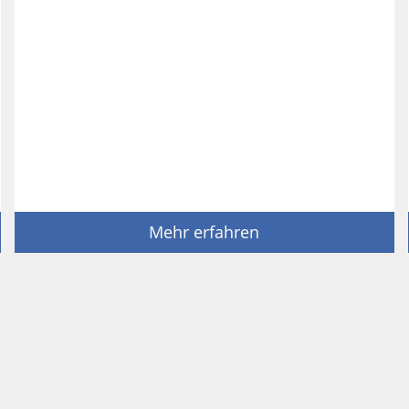
Mehr erfahren