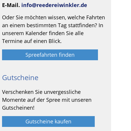
E-Mail.
info@reedereiwinkler.de
Oder Sie möchten wissen, welche Fahrten
an einem bestimmten Tag stattfinden? In
unserem Kalender finden Sie alle
Termine auf einen Blick.
Spreefahrten finden
Gutscheine
Verschenken Sie unvergessliche
Momente auf der Spree mit unseren
Gutscheinen!
Gutscheine kaufen