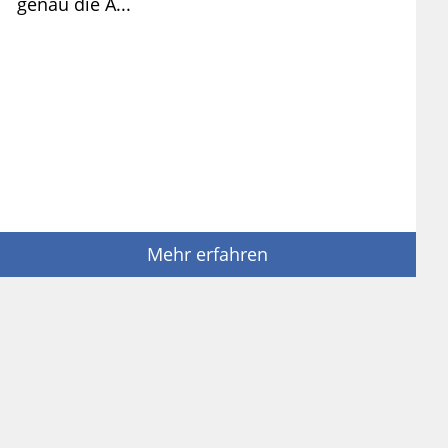
genau die A...
Mehr erfahren