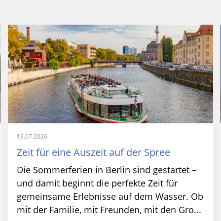
13.07.2026
Zeit für eine Auszeit auf der Spree
Die Sommerferien in Berlin sind gestartet –
und damit beginnt die perfekte Zeit für
gemeinsame Erlebnisse auf dem Wasser. Ob
mit der Familie, mit Freunden, mit den Gro...