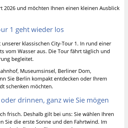
art 2026 und möchten Ihnen einen kleinen Ausblick
ur 1 geht wieder los
 unserer klassischen City-Tour 1. In rund einer
ts vom Wasser aus. Die Tour fährt täglich und
ung begleitet.
bahnhof, Museumsinsel, Berliner Dom,
wenn Sie Berlin kompakt entdecken oder Ihrem
tadt schenken möchten.
 oder drinnen, ganz wie Sie mögen
ch frisch. Deshalb gilt bei uns: Sie wählen Ihren
en Sie die erste Sonne und den Fahrtwind. Im