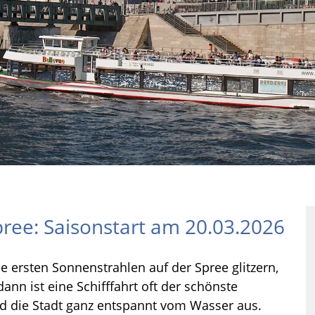
pree: Saisonstart am 20.03.2026
 ersten Sonnenstrahlen auf der Spree glitzern,
dann ist eine Schifffahrt oft der schönste
 und die Stadt ganz entspannt vom Wasser aus.