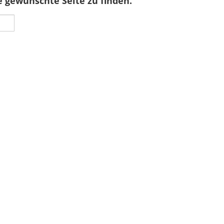
e gewünschte Seite zu finden.