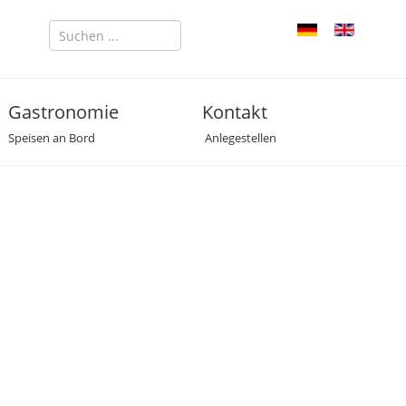
Gastronomie
Kontakt
Speisen an Bord
Anlegestellen