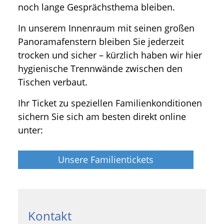
noch lange Gesprächsthema bleiben.
In unserem Innenraum mit seinen großen
Panoramafenstern bleiben Sie jederzeit
trocken und sicher – kürzlich haben wir hier
hygienische Trennwände zwischen den
Tischen verbaut.
Ihr Ticket zu speziellen Familienkonditionen
sichern Sie sich am besten direkt online
unter:
Unsere Familientickets
Kontakt