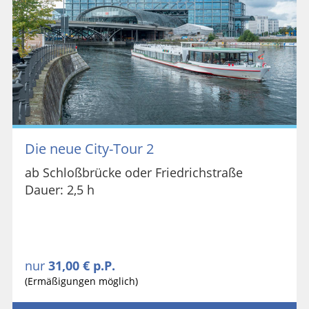
Die neue City-Tour 2
ab Schloßbrücke oder Friedrichstraße
Dauer: 2,5 h
nur
31,00 € p.P.
(Ermäßigungen möglich)