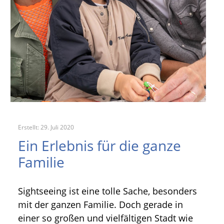
Erstellt: 29. Juli 2020
Ein Erlebnis für die ganze
Familie
Sightseeing ist eine tolle Sache, besonders
mit der ganzen Familie. Doch gerade in
einer so großen und vielfältigen Stadt wie