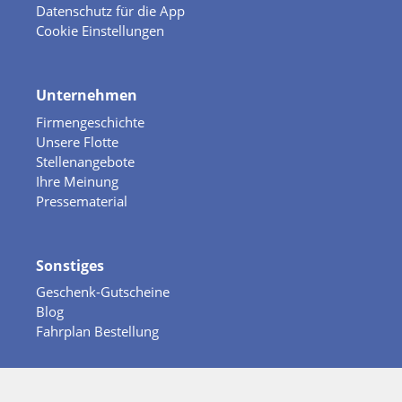
Datenschutz für die App
Cookie Einstellungen
Unternehmen
Firmengeschichte
Unsere Flotte
Stellenangebote
Ihre Meinung
Pressematerial
Sonstiges
Geschenk-Gutscheine
Blog
Fahrplan Bestellung