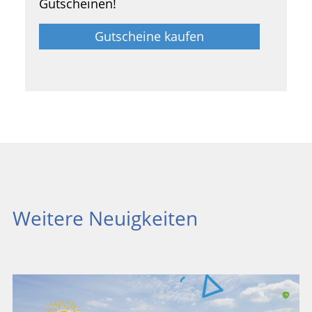
Gutscheinen!
Gutscheine kaufen
Weitere Neuigkeiten