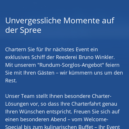
Unvergessliche Momente auf
der Spree
Chartern Sie für Ihr nächstes Event ein
exklusives Schiff der Reederei Bruno Winkler.
Mit unserem "Rundum-Sorglos-Angebot" feiern
Sie mit Ihren Gästen – wir kümmern uns um den
Rest.
Unser Team stellt Ihnen besondere Charter-
Lösungen vor, so dass Ihre Charterfahrt genau
Ihren Wünschen entspricht. Freuen Sie sich auf
einen besonderen Abend – vom Welcome-
Special bis zum kulinarischen Buffet – Ihr Event