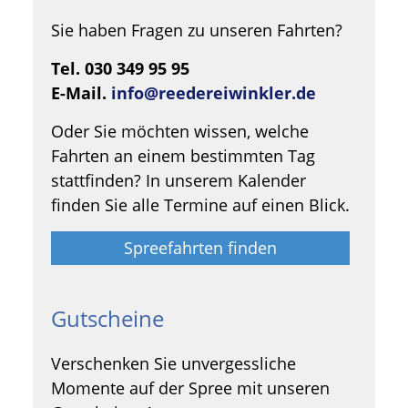
Sie haben Fragen zu unseren Fahrten?
Tel. 030 349 95 95
E-Mail.
info@reedereiwinkler.de
Oder Sie möchten wissen, welche
Fahrten an einem bestimmten Tag
stattfinden? In unserem Kalender
finden Sie alle Termine auf einen Blick.
Spreefahrten finden
Gutscheine
Verschenken Sie unvergessliche
Momente auf der Spree mit unseren