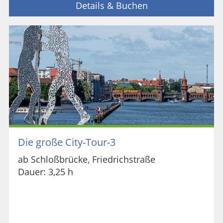
Details & Buchen
Die große City-Tour-3
ab Schloßbrücke, Friedrichstraße
Dauer: 3,25 h