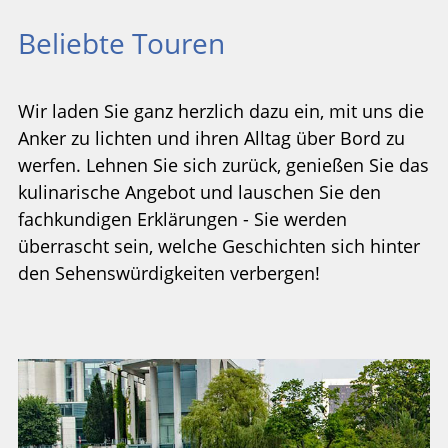
Beliebte Touren
Wir laden Sie ganz herzlich dazu ein, mit uns die
Anker zu lichten und ihren Alltag über Bord zu
werfen. Lehnen Sie sich zurück, genießen Sie das
kulinarische Angebot und lauschen Sie den
fachkundigen Erklärungen - Sie werden
überrascht sein, welche Geschichten sich hinter
den Sehenswürdigkeiten verbergen!