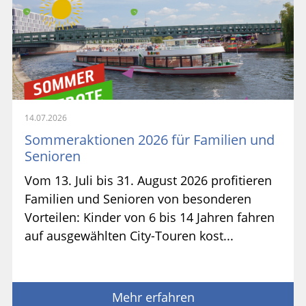
14.07.2026
Sommeraktionen 2026 für Familien und
Senioren
Vom 13. Juli bis 31. August 2026 profitieren
Familien und Senioren von besonderen
Vorteilen: Kinder von 6 bis 14 Jahren fahren
auf ausgewählten City-Touren kost...
Mehr erfahren