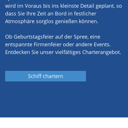
wird im Voraus bis ins kleinste Detail geplant, so
dass Sie Ihre Zeit an Bord in festlicher
Atmosphäre sorglos genießen können.
Ob Geburtstagsfeier auf der Spree, eine
entspannte Firmenfeier oder andere Events.
Entdecken Sie unser vielfältiges Charterangebot.
Schiff chartern