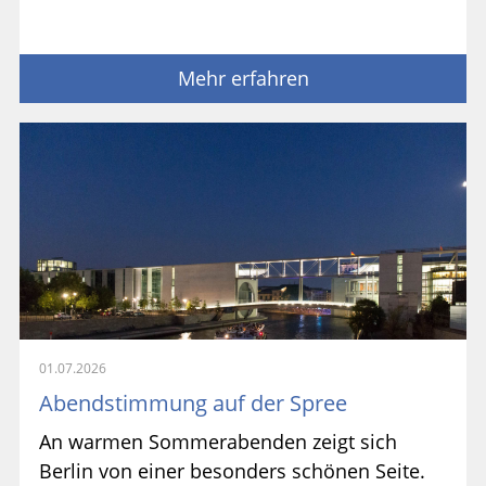
Mehr erfahren
01.07.2026
Abendstimmung auf der Spree
An warmen Sommerabenden zeigt sich
Berlin von einer besonders schönen Seite.