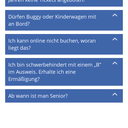
Dürfen Buggy oder Kinderwagen mit
an Bord?
Ich kann online nicht buchen, woran
liegt das?
Ich bin schwerbehindert mit einem „B”
im Ausweis. Erhalte ich eine
Ermäßigung?
Ab wann ist man Senior?