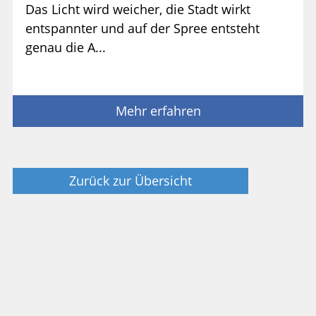
Das Licht wird weicher, die Stadt wirkt
entspannter und auf der Spree entsteht
genau die A...
Mehr erfahren
Zurück zur Übersicht