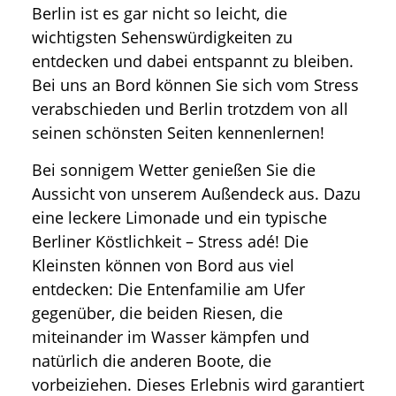
Berlin ist es gar nicht so leicht, die
wichtigsten Sehenswürdigkeiten zu
entdecken und dabei entspannt zu bleiben.
Bei uns an Bord können Sie sich vom Stress
verabschieden und Berlin trotzdem von all
seinen schönsten Seiten kennenlernen!
Bei sonnigem Wetter genießen Sie die
Aussicht von unserem Außendeck aus. Dazu
eine leckere Limonade und ein typische
Berliner Köstlichkeit – Stress adé! Die
Kleinsten können von Bord aus viel
entdecken: Die Entenfamilie am Ufer
gegenüber, die beiden Riesen, die
miteinander im Wasser kämpfen und
natürlich die anderen Boote, die
vorbeiziehen. Dieses Erlebnis wird garantiert