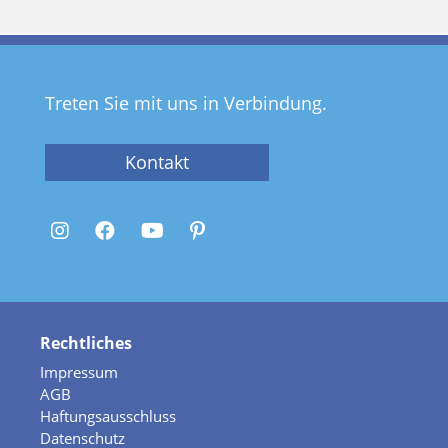
Treten Sie mit uns in Verbindung.
Kontakt
Rechtliches
Impressum
AGB
Haftungsausschluss
Datenschutz