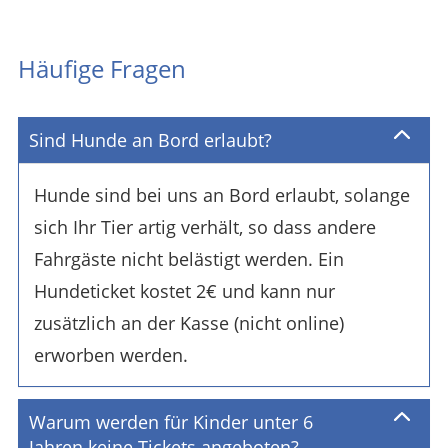
Häufige Fragen
Sind Hunde an Bord erlaubt?
Hunde sind bei uns an Bord erlaubt, solange
sich Ihr Tier artig verhält, so dass andere
Fahrgäste nicht belästigt werden. Ein
Hundeticket kostet 2€ und kann nur
zusätzlich an der Kasse (nicht online)
erworben werden.
Warum werden für Kinder unter 6
Jahren keine Tickets angeboten?