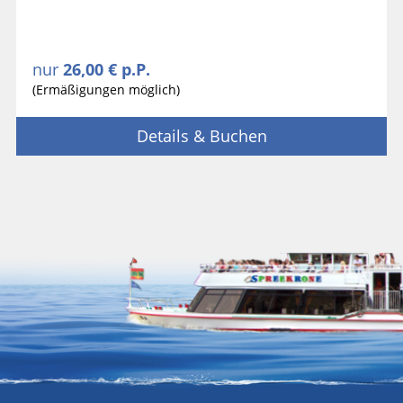
nur
26,00 € p.P.
(Ermäßigungen möglich)
Details & Buchen