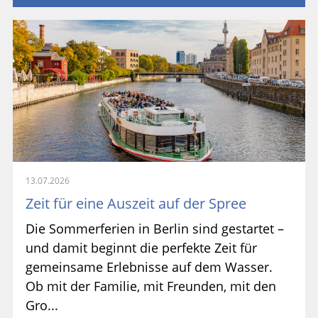
13.07.2026
Zeit für eine Auszeit auf der Spree
Die Sommerferien in Berlin sind gestartet –
und damit beginnt die perfekte Zeit für
gemeinsame Erlebnisse auf dem Wasser.
Ob mit der Familie, mit Freunden, mit den
Gro...